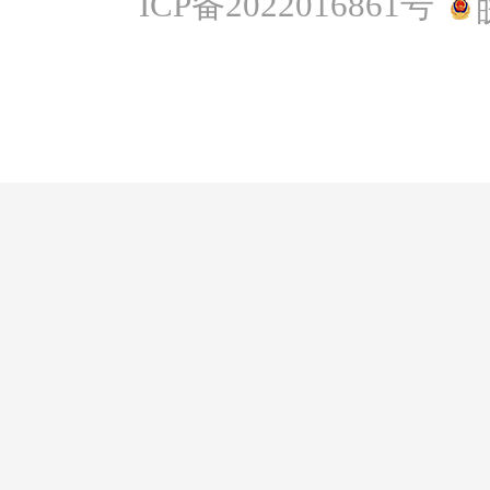
ICP备2022016861号