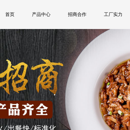
首页
产品中心
招商合作
工厂实力