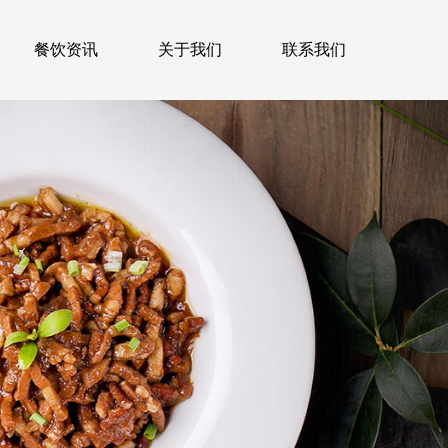
餐饮资讯
关于我们
联系我们