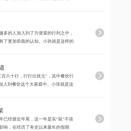
， ......
越多的人加入到了方便菜的行列之中，
有了更加前面的认知。小孙就是这样的
在 ......
道
三百六十行，行行出状元”，其中餐饮行
”加入到餐饮这个大家庭中。小张就是这
菜
年已经接近年尾，这一年是实“鼠”不疫
影响，在经历了有史以来最长的假期