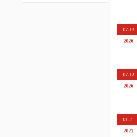
07-13
2026
07-12
2026
01-21
2021